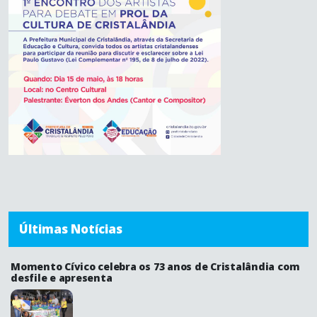
Últimas Notícias
Momento Cívico celebra os 73 anos de Cristalândia com
desfile e apresenta