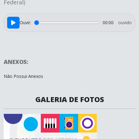
Federal)
Ouvir:
00:00
ouvido
ANEXOS:
Não Possui Anexos
GALERIA DE FOTOS