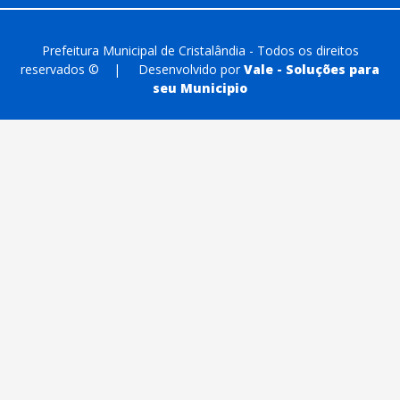
Prefeitura Municipal de Cristalândia - Todos os direitos
reservados ©
|
Desenvolvido por
Vale - Soluções para
seu Municipio