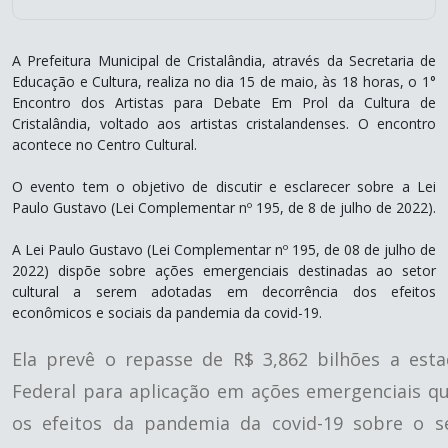
A Prefeitura Municipal de Cristalândia, através da Secretaria de
Educação e Cultura, realiza no dia 15 de maio, às 18 horas, o 1°
Encontro dos Artistas para Debate Em Prol da Cultura de
Cristalândia, voltado aos artistas cristalandenses. O encontro
acontece no Centro Cultural.
O evento tem o objetivo de discutir e esclarecer sobre a Lei
Paulo Gustavo (Lei Complementar nº 195, de 8 de julho de 2022).
A Lei Paulo Gustavo (Lei Complementar nº 195, de 08 de julho de
2022) dispõe sobre ações emergenciais destinadas ao setor
cultural a serem adotadas em decorrência dos efeitos
econômicos e sociais da pandemia da covid-19.
Ela prevê o repasse de R$ 3,862 bilhões a esta
Federal para aplicação em ações emergenciais q
os efeitos da pandemia da covid-19 sobre o set