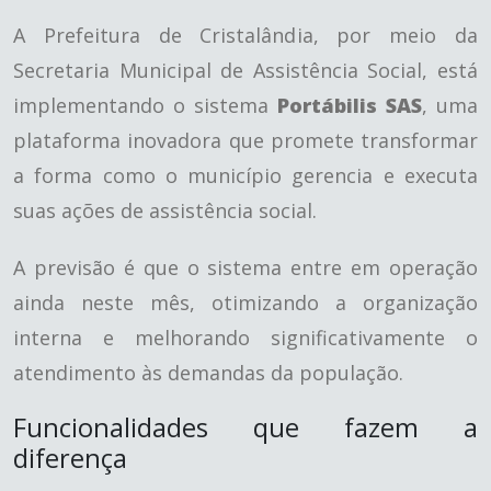
A Prefeitura de Cristalândia, por meio da
Secretaria Municipal de Assistência Social, está
implementando o sistema
Portábilis SAS
, uma
plataforma inovadora que promete transformar
a forma como o município gerencia e executa
suas ações de assistência social.
A previsão é que o sistema entre em operação
ainda neste mês, otimizando a organização
interna e melhorando significativamente o
atendimento às demandas da população.
Funcionalidades que fazem a
diferença