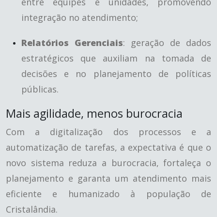
entre equipes e unidades, promovendo
integração no atendimento;
Relatórios Gerenciais
: geração de dados
estratégicos que auxiliam na tomada de
decisões e no planejamento de políticas
públicas.
Mais agilidade, menos burocracia
Com a digitalização dos processos e a
automatização de tarefas, a expectativa é que o
novo sistema reduza a burocracia, fortaleça o
planejamento e garanta um atendimento mais
eficiente e humanizado à população de
Cristalândia.