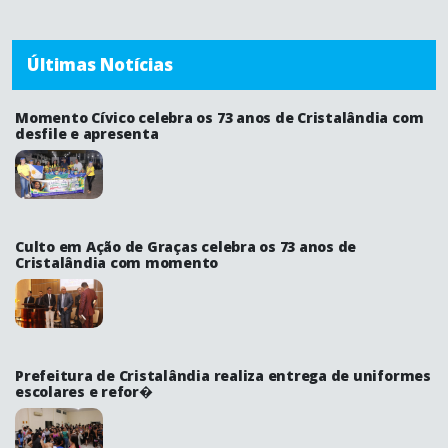
Últimas Notícias
Momento Cívico celebra os 73 anos de Cristalândia com
desfile e apresenta
Culto em Ação de Graças celebra os 73 anos de
Cristalândia com momento
Prefeitura de Cristalândia realiza entrega de uniformes
escolares e refor�