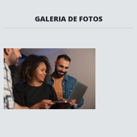
GALERIA DE FOTOS