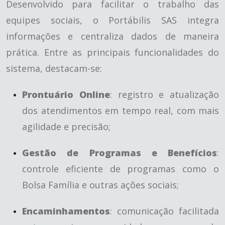
Desenvolvido para facilitar o trabalho das
equipes sociais, o Portábilis SAS integra
informações e centraliza dados de maneira
prática. Entre as principais funcionalidades do
sistema, destacam-se:
Prontuário Online
: registro e atualização
dos atendimentos em tempo real, com mais
agilidade e precisão;
Gestão de Programas e Benefícios
:
controle eficiente de programas como o
Bolsa Família e outras ações sociais;
Encaminhamentos
: comunicação facilitada