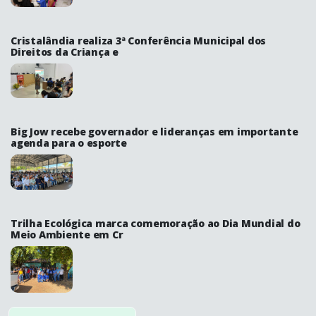
Cristalândia realiza 3ª Conferência Municipal dos
Direitos da Criança e
Big Jow recebe governador e lideranças em importante
agenda para o esporte
Trilha Ecológica marca comemoração ao Dia Mundial do
Meio Ambiente em Cr