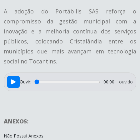
A adoção do Portábilis SAS reforça o
compromisso da gestão municipal com a
inovação e a melhoria contínua dos serviços
públicos, colocando Cristalândia entre os
municípios que mais avançam em tecnologia
social no Tocantins.
Ouvir:
00:00
ouvido
ANEXOS:
Não Possui Anexos